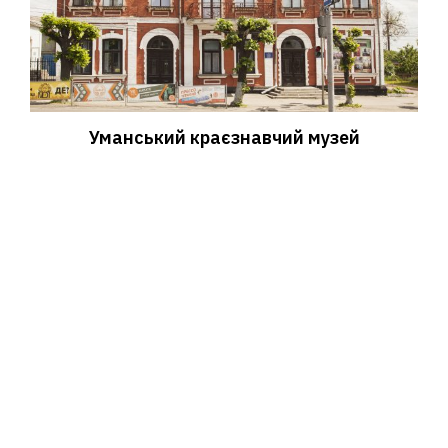
Уманський краєзнавчий музей
08 Серпня, 2019