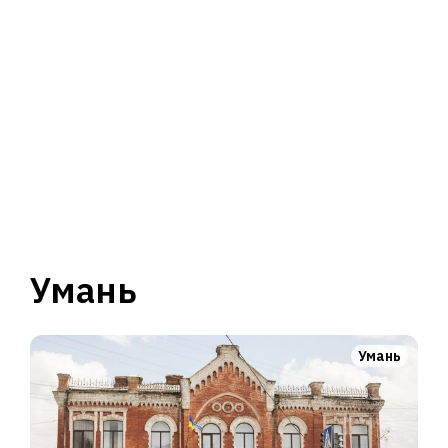
Умань
Умань