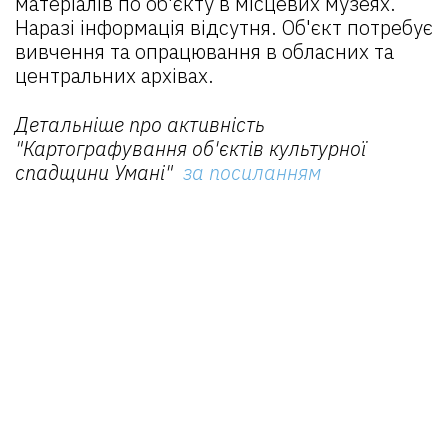
матеріалів по об'єкту в місцевих музеях.
Наразі інформація відсутня. Об'єкт потребує
вивчення та опрацювання в обласних та
центральних архівах.
Детальніше про активність
"Картографування об'єктів культурної
спадщини Умані"
за посиланням