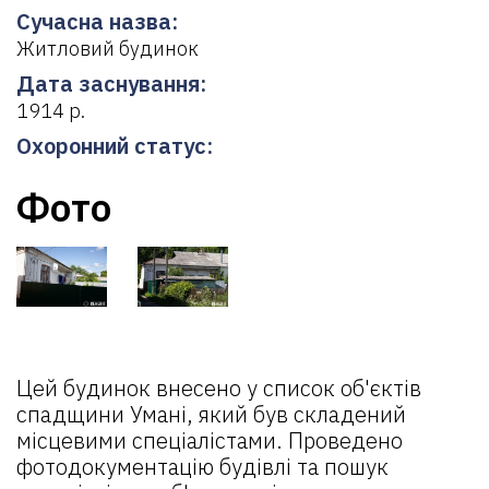
Сучасна назва:
Житловий будинок
Дата заснування:
1914 р.
Охоронний статус:
Фото
Цей будинок внесено у список об'єктів
спадщини Умані, який був складений
місцевими спеціалістами. Проведено
фотодокументацію будівлі та пошук