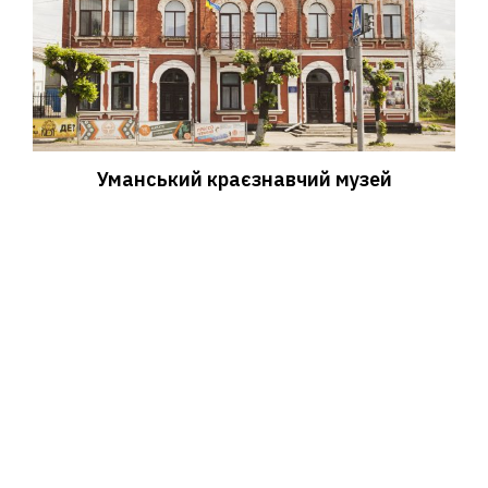
Уманський краєзнавчий музей
08 Серпня, 2019