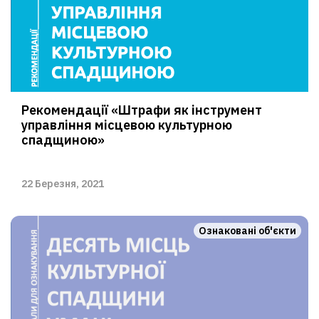
Рекомендації «Штрафи як інструмент
управління місцевою культурною
спадщиною»
22 Березня, 2021
Ознаковані об'єкти