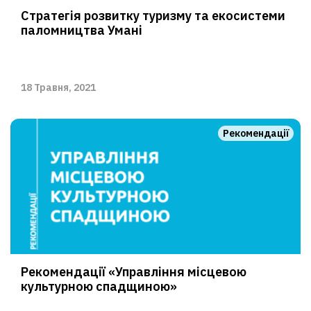
Стратегія розвитку туризму та екосистеми
паломництва Умані
18 Травня, 2021
Рекомендації
Рекомендації «Управління місцевою
культурною спадщиною»