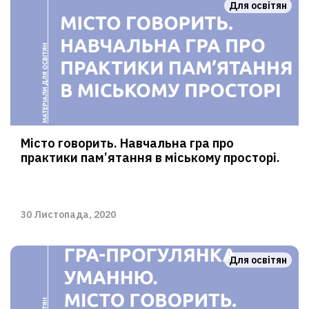
Для освітян
Місто говорить. Навчальна гра про
практики пам’ятання в міському просторі.
30 Листопада, 2020
Для освітян