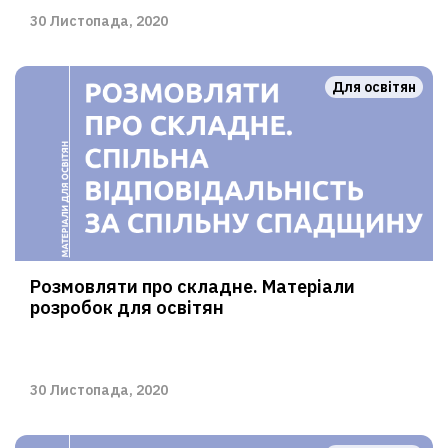
30 Листопада, 2020
Для освітян
Розмовляти про складне. Матеріали
розробок для освітян
30 Листопада, 2020