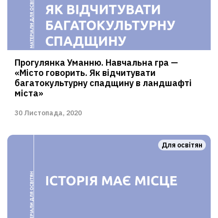
Прогулянка Уманню. Навчальна гра —
«Місто говорить. Як відчитувати
багатокультурну спадщину в ландшафті
міста»
30 Листопада, 2020
Для освітян