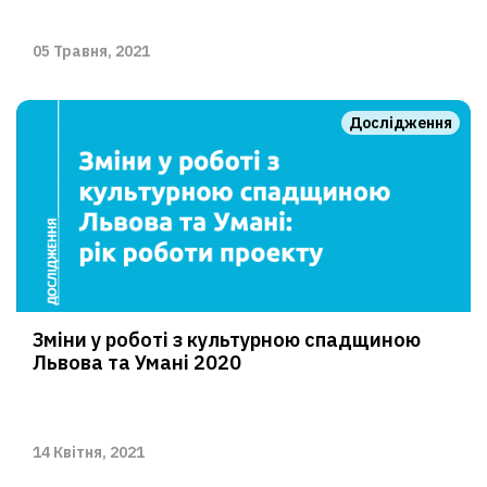
05 Травня, 2021
Дослідження
Зміни у роботі з культурною спадщиною
Львова та Умані 2020
14 Квітня, 2021