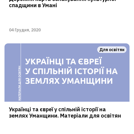
спадщини в Умані
04 Грудня, 2020
Для освітян
Українці та євреї у спільній історії на
землях Уманщини. Матеріали для освітян