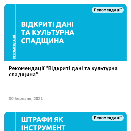
Рекомендації
Рекомендації “Відкриті дані та культурна
спадщина”
30 Березня, 2021
Рекомендації