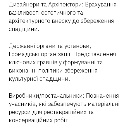
Дизайнери та Архітектори: Врахування
важливості естетичного та
архітектурного внеску до збереження
спадщини.
Державні органи та установи,
Громадські організації: Представлення
ключових гравців у формуванні та
виконанні політики збереження
культурної спадщини.
Виробники/постачальники: Позначення
учасників, які забезпечують матеріальні
ресурси для реставраційних та
консерваційних робіт.