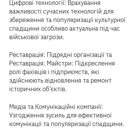
Цифрові технології: Врахування
важливості сучасних технологій для
збереження та популяризації культурної
спадщини особливо актуальна під час
військової загрози.
Реставрація: Підрядні організації та
Реставрація: Майстри: Підкреслення
ролі фахівців і підприємств, які
здійснюють відновлення та ремонт
історичних об’єктів.
Медіа та Комунікаційні компанії:
Узгодження зусиль для ефективної
комунікації та популяризації спадщини.