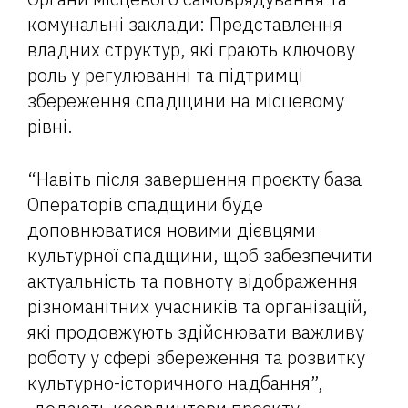
комунальні заклади: Представлення
владних структур, які грають ключову
роль у регулюванні та підтримці
збереження спадщини на місцевому
рівні.
“Навіть після завершення проєкту база
Операторів спадщини буде
доповнюватися новими дієвцями
культурної спадщини, щоб забезпечити
актуальність та повноту відображення
різноманітних учасників та організацій,
які продовжують здійснювати важливу
роботу у сфері збереження та розвитку
культурно-історичного надбання”,