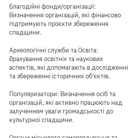
Благодійні фонди/організації:
Визначення організацій, які фінансово
підтримують проєкти збереження
спадщини.
Археологічні служби та Освіта:
Врахування освітніх та наукових
аспектів, які допомагають в дослідженні
та збереженні історичних об’єктів.
Популяризатори: Визначення осіб та
організацій, які активно працюють над
залученням уваги громадськості до
культурної спадщини.
Органи місцевого самоврядування та