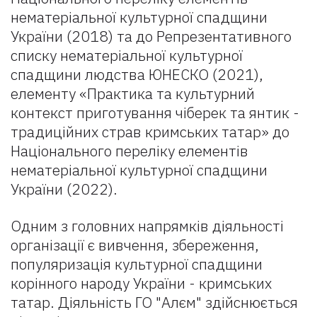
нематеріальної культурної спадщини
України (2018) та до Репрезентативного
списку нематеріальної культурної
спадщини людства ЮНЕСКО (2021),
елементу «Практика та культурний
контекст приготування чіберек та янтик -
традиційних страв кримських татар» до
Національного переліку елементів
нематеріальної культурної спадщини
України (2022).
Одним з головних напрямків діяльності
організації є вивчення, збереження,
популяризація культурної спадщини
корінного народу України - кримських
татар. Діяльність ГО "Алєм" здійснюється