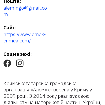
Пошта:
alem.ngo@gmail.co
m
Сайт:
https://www.ornek-
crimea.com/
Соцмережі:
Кримськотатарська громадська
організація «Алєм» створена у Криму у
2009 році. З 2014 року реалізує свою
діяльність на материковій частині України,