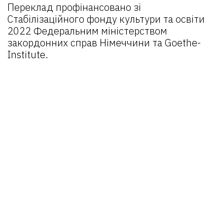
Переклад профінансовано зі
Стабілізаційного фонду культури та освіти
2022 Федеральним міністерством
закордонних справ Німеччини та Goethe-
Institute.