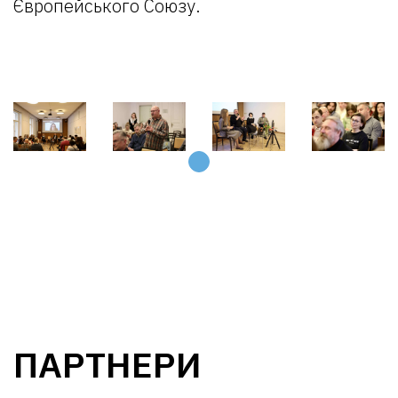
Європейського Союзу.
ПАРТНЕРИ