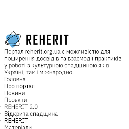
Портал
reherit.org.ua
є можливістю для
поширення досвідів та взаємодії практиків
у роботі з культурною спадщиною як в
Україні, так і міжнародно.
Головна
Про портал
Новини
Проєкти:
REHERIT 2.0
Відкрита спадщина
REHERIT
Матеріали