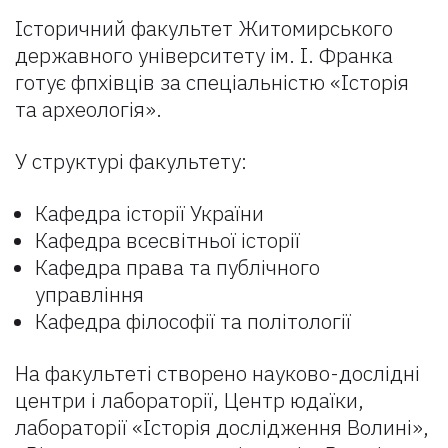
Історичний факультет Житомирського
державного університету ім. І. Франка
готує фпхівців за спеціальністю «Історія
та археологія».
У структурі факультету:
Кафедра історії України
Кафедра всесвітньої історії
Кафедра права та публічного
управління
Кафедра філософії та політології
На факультеті створено науково-дослідні
центри і лабораторії, Центр юдаїки,
лабораторії «Історія дослідження Волині»,