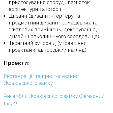
пристосування споруд і пам’яток
архітектури та історії
Дизайн (дизайн інтер`єру та
предметний дизайн громадських та
житлових приміщень, декорування,
дизайн навколишнього середовища)
Технічний супровід (управління
проектами, авторський нагляд)
Проекти:
Реставрація та пристосування
Жовківського замку
Ансамбль Жовківського замку (Замковий
парк)