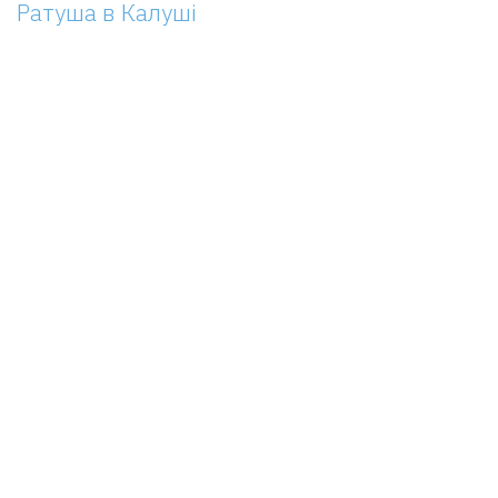
Ратуша в Калуші