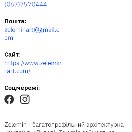
(067)7570444
Пошта:
zeleminart@gmail.c
om
Сайт:
https://www.zelemin
-art.com/
Соцмережі:
Zelemin - багатопрофільний архітектурна