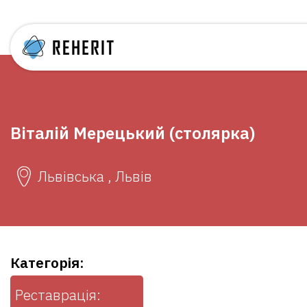
Віталій Мерецький (столярка)
Львівська , Львів
Категорія:
Реставрація: