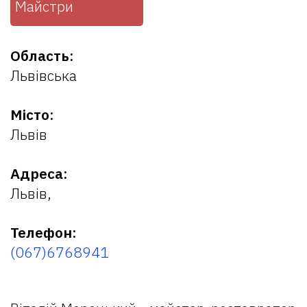
Майстри
Область:
Львівська
Місто:
Львів
Адреса:
Львів,
Телефон:
(067)6768941