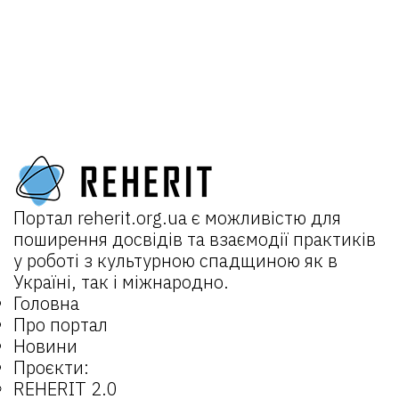
Портал
reherit.org.ua
є можливістю для
поширення досвідів та взаємодії практиків
у роботі з культурною спадщиною як в
Україні, так і міжнародно.
Головна
Про портал
Новини
Проєкти:
REHERIT 2.0