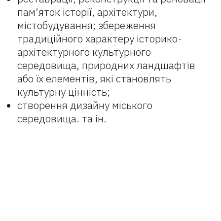
пам’яток історії, архітектури,
містобудування; збереження
традиційного характеру історико-
архітектурного культурного
середовища, природних ландшафтів
або їх елементів, які становлять
культурну цінність;
створення дизайну міського
середовища. та ін.