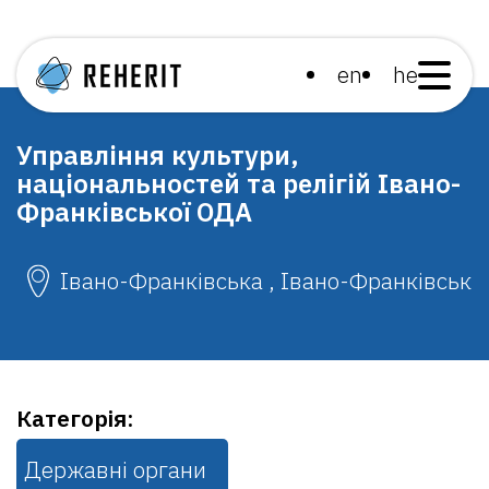
en
he
Управління культури,
національностей та релігій Івано-
Франківської ОДА
Івано-Франківська , Івано-Франківськ
Категорія:
Державні органи