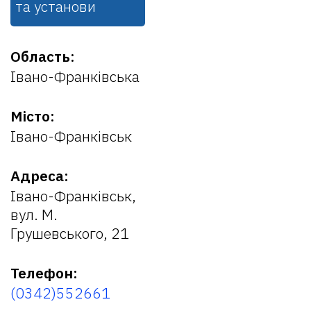
та установи
Область:
Івано-Франківська
Місто:
Івано-Франківськ
Адреса:
Івано-Франківськ,
вул. М.
Грушевського, 21
Телефон:
(0342)552661