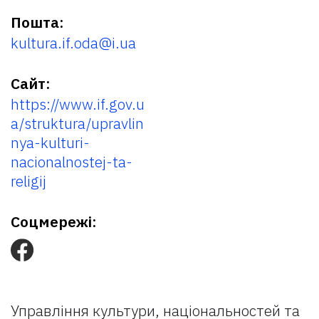
Пошта:
kultura.if.oda@i.ua
Сайт:
https://www.if.gov.u
a/struktura/upravlin
nya-kulturi-
nacionalnostej-ta-
religij
Соцмережі:
Управління культури, національностей та