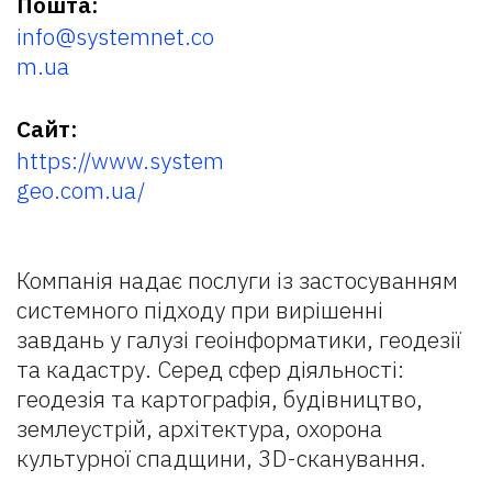
Пошта:
info@systemnet.co
m.ua
Сайт:
https://www.system
geo.com.ua/
Компанія надає послуги із застосуванням
системного підходу при вирішенні
завдань у галузі геоінформатики, геодезії
та кадастру. Серед сфер діяльності:
геодезія та картографія, будівництво,
землеустрій, архітектура, охорона
культурної спадщини, 3D-сканування.