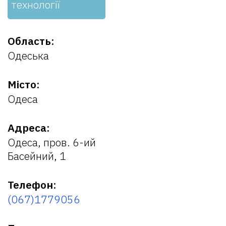
технології
Область:
Одеська
Місто:
Одеса
Адреса:
Одеса, пров. 6-ий
Басейний, 1
Телефон:
(067)1779056