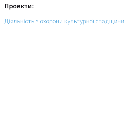
Проекти:
Діяльність з охорони культурної спадщини