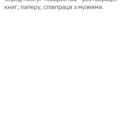
книг, паперу, співпраця з музеями.