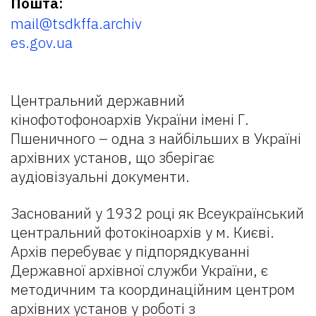
Пошта:
mail@tsdkffa.archiv
es.gov.ua
Центральний державний
кінофотофоноархів України імені Г.
Пшеничного – одна з найбільших в Україні
архівних установ, що зберігає
аудіовізуальні документи.
Заснований у 1932 році як Всеукраїнський
центральний фотокіноархів у м. Києві.
Архів перебуває у підпорядкуванні
Державної архівної служби України, є
методичним та координаційним центром
архівних установ у роботі з