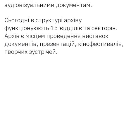
аудіовізуальними документам.
Сьогодні в структурі архіву
функціонуюють 13 відділів та секторів.
Архів є місцем проведення виставок
документів, презентацій, кінофестивалів,
творчих зустрічей.