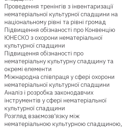
Проведення тренінгів з інвентаризації
нематеріальної культурної спадщини на
національному рівні та рівні громад
Підвищення обізнаності про Конвенцію
ЮНЕСКО з охорони нематеріальної
культурної спадщини
Підвищення обізнаності про
нематеріальну культурну спадщину та
окремі елементи
Міжнародна співпраця у сфері охорони
нематеріальної культурної спадщини
Аналіз і розробка законодавчих
інструментів у сфері нематеріальної
культурної спадщини
Розгляд взаємозв'язку між
нематеріальною культурною спадщиною,