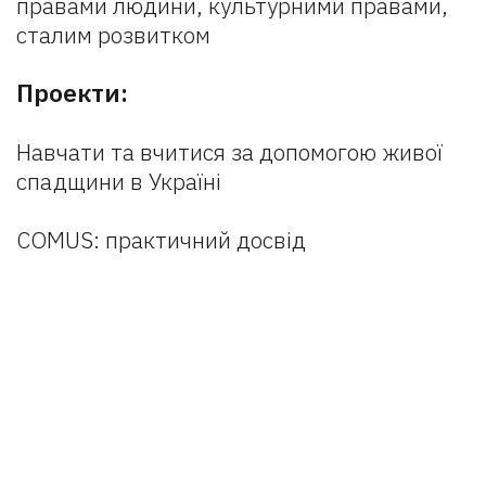
правами людини, культурними правами,
сталим розвитком
Проекти:
Навчати та вчитися за допомогою живої
спадщини в Україні
COMUS: практичний досвід