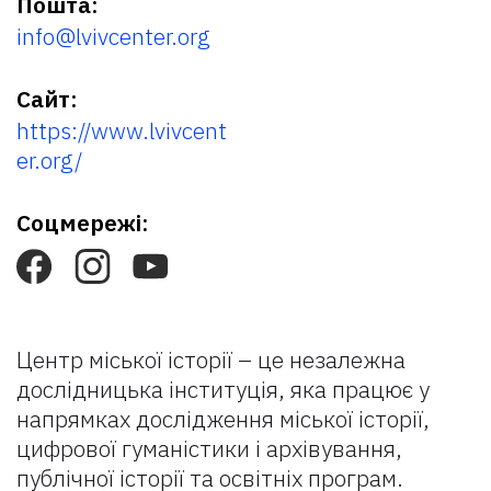
Пошта:
info@lvivcenter.org
Сайт:
https://www.lvivcent
er.org/
Соцмережі:
Центр міської історії – це незалежна
дослідницька інституція, яка працює у
напрямках дослідження міської історії,
цифрової гуманістики і архівування,
публічної історії та освітніх програм.