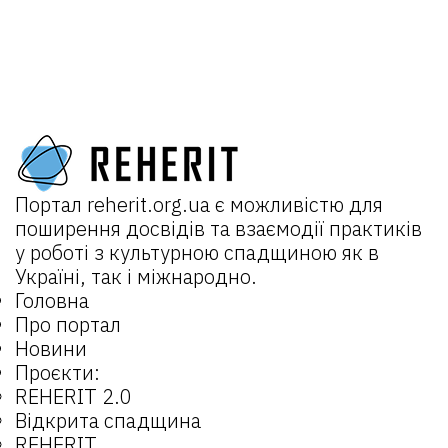
Портал
reherit.org.ua
є можливістю для
поширення досвідів та взаємодії практиків
у роботі з культурною спадщиною як в
Україні, так і міжнародно.
Головна
Про портал
Новини
Проєкти:
REHERIT 2.0
Відкрита спадщина
REHERIT