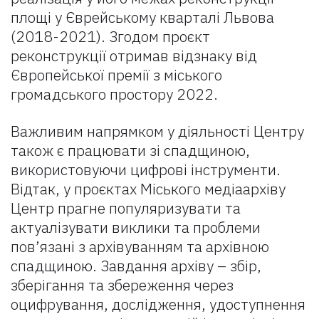
площі у Єврейському кварталі Львова
(2018-2021). Згодом проєкт
реконструкції отримав відзнаку від
Європейської премії з міського
громадського простору 2022.
Важливим напрямком у діяльності Центру
також є працювати зі спадщиною,
використовуючи цифрові інструменти.
Відтак, у проєктах Міського медіаархіву
Центр прагне популяризувати та
актуалізувати виклики та проблеми
пов’язані з архівуванням та архівною
спадщиною. Завдання архіву – збір,
зберігання та збереження через
оцифрування, дослідження, удоступнення