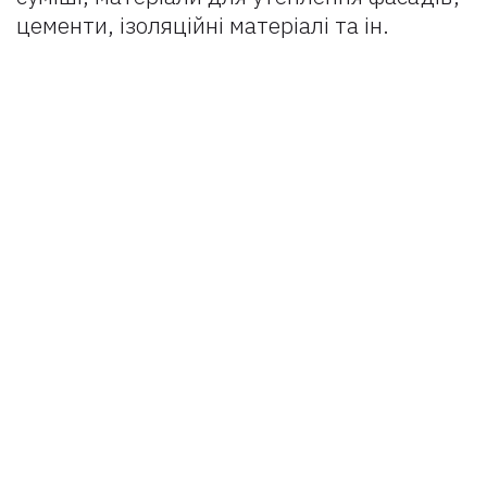
цементи, ізоляційні матеріалі та ін.