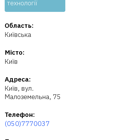
технології
Область:
Київська
Місто:
Київ
Адреса:
Київ, вул.
Малоземельна, 75
Телефон:
(050)7770037