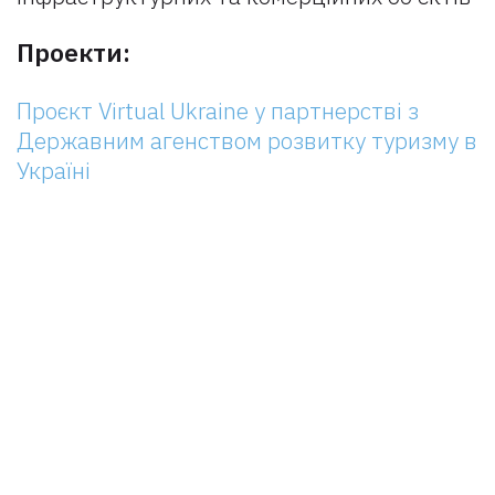
Проекти:
Проєкт Virtual Ukraine у партнерстві з
Державним агенством розвитку туризму в
Україні