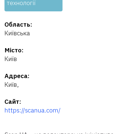
технології
Область:
Київська
Місто:
Київ
Адреса:
Київ,
Сайт:
https://scanua.com/