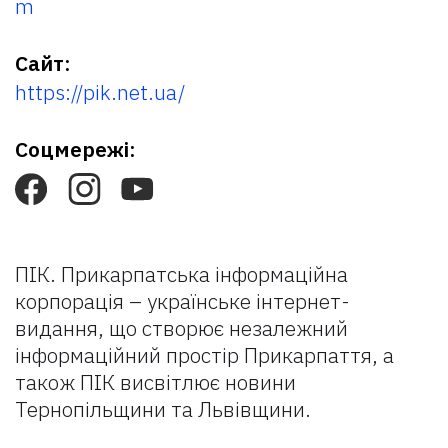
m
Сайт:
https://pik.net.ua/
Соцмережі:
ПІК. Прикарпатська інформаційна
корпорація – українське інтернет-
видання, що створює незалежний
інформаційний простір Прикарпаття, а
також ПІК висвітлює новини
Тернопільщини та Львівщини.