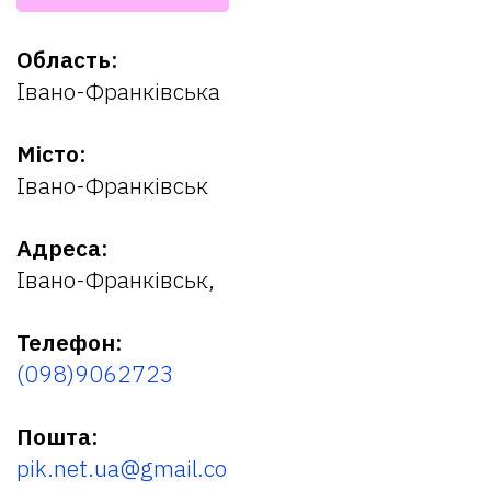
Область:
Івано-Франківська
Місто:
Івано-Франківськ
Адреса:
Івано-Франківськ,
Телефон:
(098)9062723
Пошта:
pik.net.ua@gmail.co