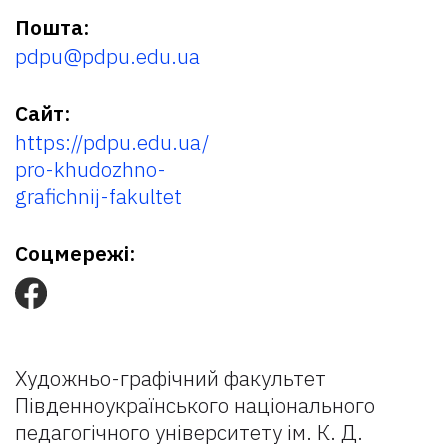
Пошта:
pdpu@pdpu.edu.ua
Сайт:
https://pdpu.edu.ua/
pro-khudozhno-
grafichnij-fakultet
Соцмережі:
Художньо-графічний факультет
Південноукраїнського національного
педагогічного університету ім. К. Д.