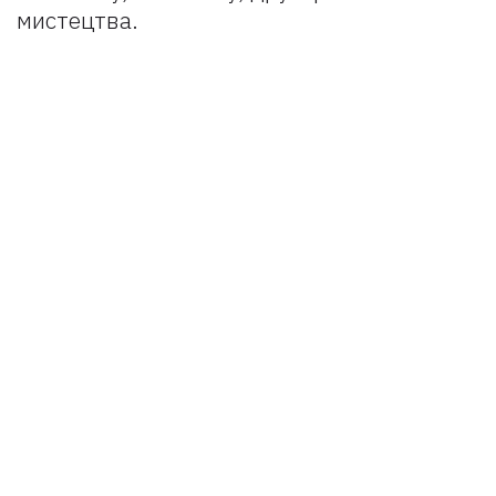
мистецтва.