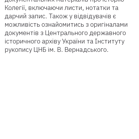
Колегії, включаючи листи, нотатки та
дарчий запис. Також у відвідувачів є
можливість ознайомитись з оригіналами
документів з Центрального державного
історичного архіву України та Інституту
рукопису ЦНБ ім. В. Вернадського.