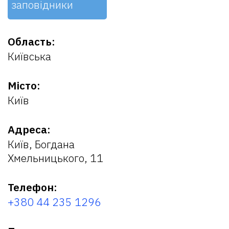
заповідники
Область:
Київська
Місто:
Київ
Адреса:
Київ, Богдана
Хмельницького, 11
Телефон:
+380 44 235 1296