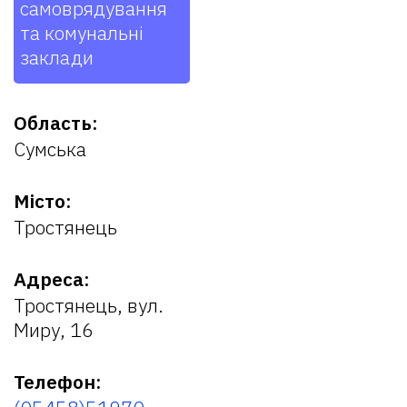
самоврядування
та комунальні
заклади
Область:
Сумська
Місто:
Тростянець
Адреса:
Тростянець, вул.
Миру, 16
Телефон: