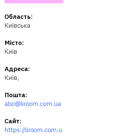
Область:
Київська
Місто:
Київ
Адреса:
Київ,
Пошта:
abo@liroom.com.ua
Сайт:
https://liroom.com.u