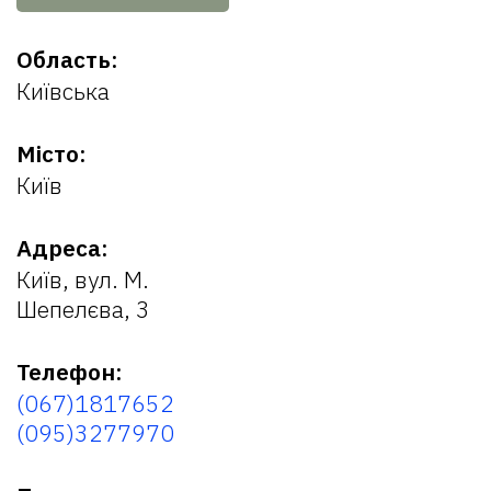
Область:
Київська
Місто:
Київ
Адреса:
Київ, вул. М.
Шепелєва, 3
Телефон:
(067)1817652
(095)3277970