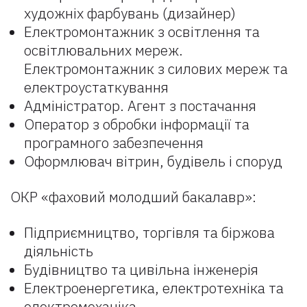
художніх фарбувань (дизайнер)
Електромонтажник з освітлення та
освітлювальних мереж.
Електромонтажник з силових мереж та
електроустаткування
Адміністратор. Агент з постачання
Оператор з обробки інформації та
програмного забезпечення
Оформлювач вітрин, будівель і споруд
ОКР «фаховий молодший бакалавр»:
Підприємництво, торгівля та біржова
діяльність
Будівництво та цивільна інженерія
Електроенергетика, електротехнiка та
електромеханiка