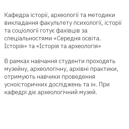
Кафедра історії, археології та методики
викладання факультету психології, історії
та соціології готує фахівців за
спеціальностями «Середня освіта.
Історія» та «Історія та археологія»
В рамках навчання студенти проходять
музейну, археологічну, архівні практики,
отримують навчики проведення
усноісторичних досліджень та ін. При
кафедрі діє археологічний музей.