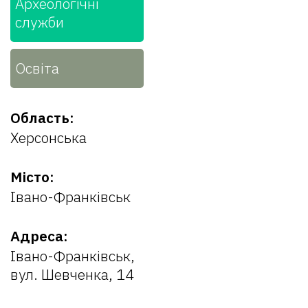
Археологічні
служби
Освіта
Область:
Херсонська
Місто:
Івано-Франківськ
Адреса:
Івано-Франківськ,
вул. Шевченка, 14