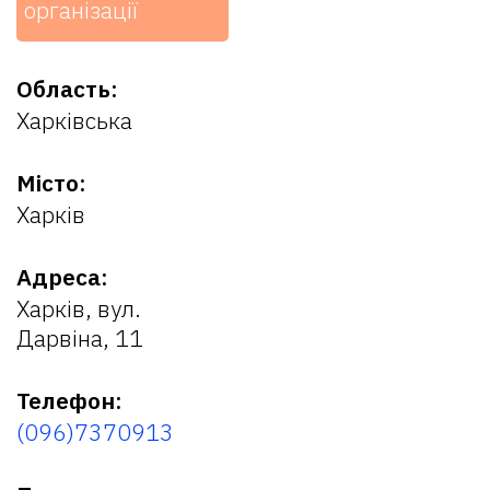
організації
Область:
Харківська
Місто:
Харків
Адреса:
Харків, вул.
Дарвіна, 11
Телефон:
(096)7370913