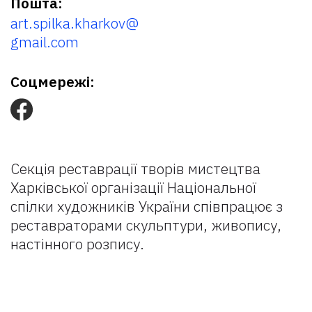
Пошта:
art.spilka.kharkov@
gmail.com
Соцмережі:
Секція реставрації творів мистецтва
Харківської організації Національної
спілки художників України співпрацює з
реставраторами скульптури, живопису,
настінного розпису.