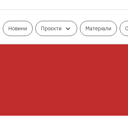
Новини
Проєкти
Матеріали