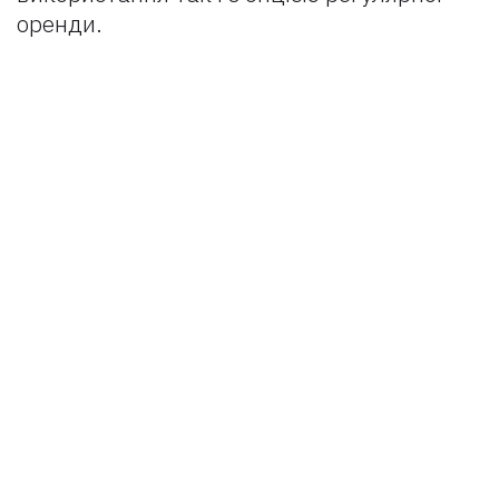
оренди.