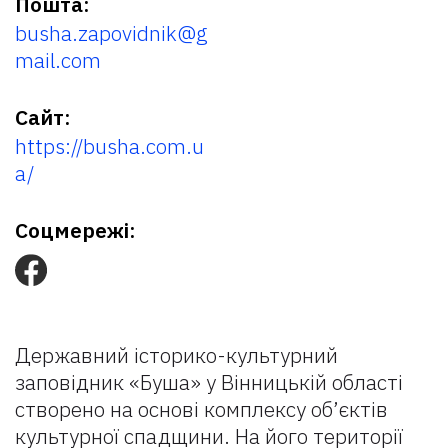
Пошта:
busha.zapovidnik@g
mail.com
Сайт:
https://busha.com.u
a/
Соцмережі:
Державний історико-культурний
заповідник «Буша» у Вінницькій області
створено на основі комплексу об’єктів
культурної спадщини. На його території