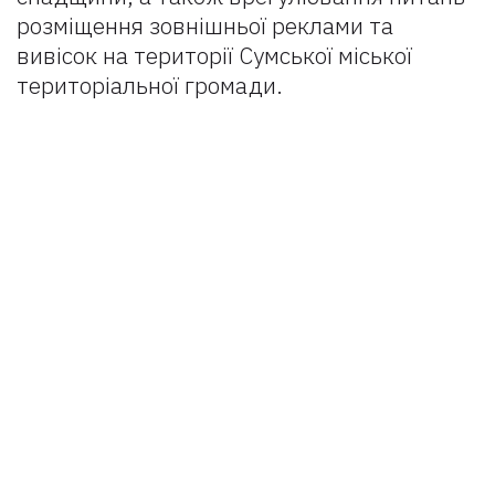
розміщення зовнішньої реклами та
вивісок на території Сумської міської
територіальної громади.