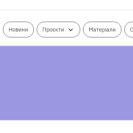
Новини
Проєкти
Матеріали