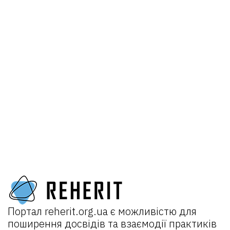
Портал
reherit.org.ua
є можливістю для
поширення досвідів та взаємодії практиків