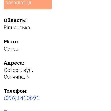
організації
Область:
Рівненська
Місто:
Острог
Адреса:
Острог, вул.
Сонячна, 9
Телефон:
(096)1410691