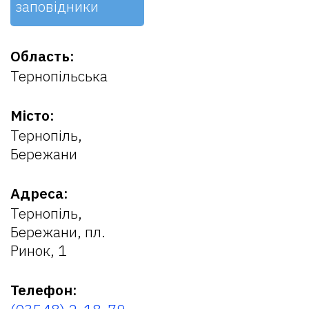
заповідники
Область:
Тернопільська
Місто:
Тернопіль,
Бережани
Адреса:
Тернопіль,
Бережани, пл.
Ринок, 1
Телефон: