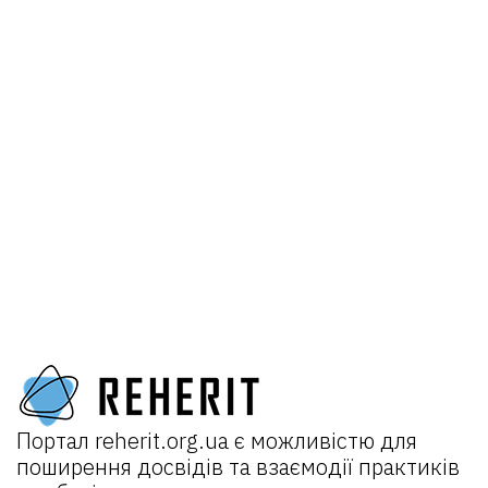
Портал
reherit.org.ua
є можливістю для
поширення досвідів та взаємодії практиків