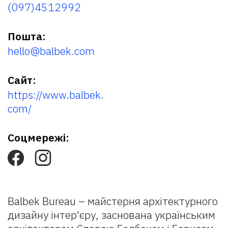
(097)4512992
Пошта:
hello@balbek.com
Сайт:
https://www.balbek.
com/
Соцмережі:
Balbek Bureau – майстерня архітектурного
дизайну інтер'єру, заснована українським