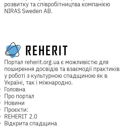
розвитку та співробітництва компанією
NIRAS Sweden AB.
Портал
reherit.org.ua
є можливістю для
поширення досвідів та взаємодії практиків
у роботі з культурною спадщиною як в
Україні, так і міжнародно.
Головна
Про портал
Новини
Проєкти:
REHERIT 2.0
Відкрита спадщина