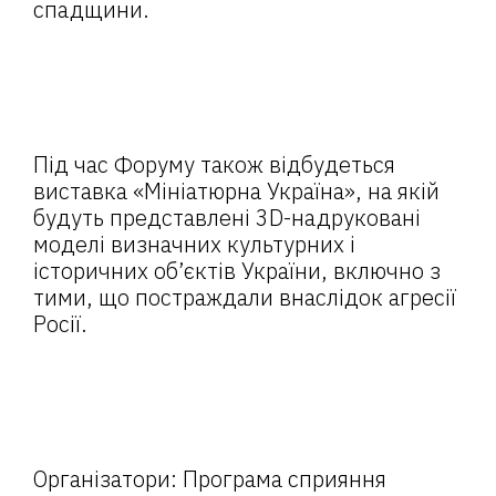
спадщини.
Під час Форуму також відбудеться
виставка «Мініатюрна Україна», на якій
будуть представлені 3D-надруковані
моделі визначних культурних і
історичних об’єктів України, включно з
тими, що постраждали внаслідок агресії
Росії.
Організатори: Програма сприяння