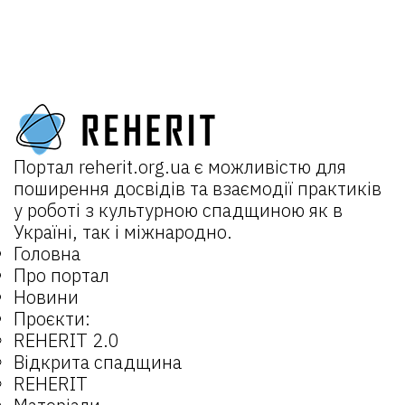
Портал
reherit.org.ua
є можливістю для
поширення досвідів та взаємодії практиків
у роботі з культурною спадщиною як в
Україні, так і міжнародно.
Головна
Про портал
Новини
Проєкти:
REHERIT 2.0
Відкрита спадщина
REHERIT