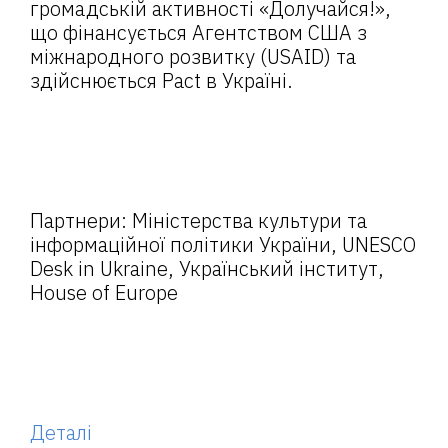
громадській активності «Долучайся!»,
що фінансується Агентством США з
міжнародного розвитку (USAID) та
здійснюється Pact в Україні.
Партнери: Міністерства культури та
інформаційної політики України, UNESCO
Desk in Ukraine, Український інститут,
House of Europe
Деталі