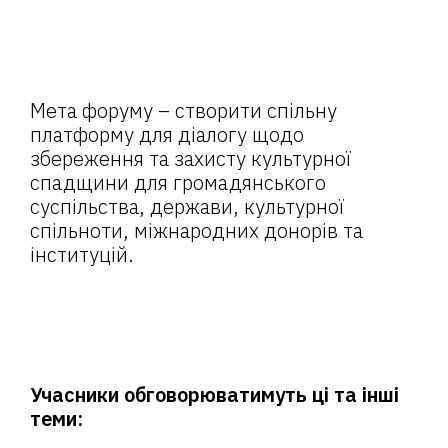
Мета форуму – створити спільну
платформу для діалогу щодо
збереження та захисту культурної
спадщини для громадянського
суспільства, держави, культурної
спільноти, міжнародних донорів та
інституцій.
Учасники обговорюватимуть ці та інші
теми: