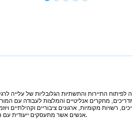
 לפיתוח התיירות והתשתיות הגלובליות של עלייה לרגל, 
המדריכים, מחקרים אנליטיים והמלצות לעבודה עם המור
ים, רשויות מקומיות, ארגונים ציבוריים וקהילתיים ויוז
.
אנשים אשר מתעסקים ייעודית עם 