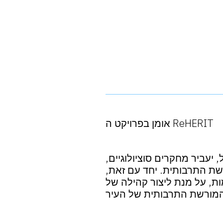
אומן בפרויקט ה ReHERIT
יעביר מחקרים סוציולוגיים,
שת התרבותית. יחד עם זאת,
מות, על מנת ליצור קהילה של
המורשת התרבותית של העיר