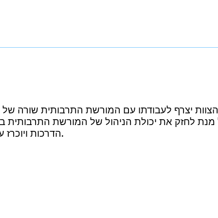
 הצוות יצרף לעבודתו עם המורשת התרבותית שורה של 
ל מנת לחזק את יכולת הניהול של המורשת התרבותית ב
.
הדרכות ויוכרז 