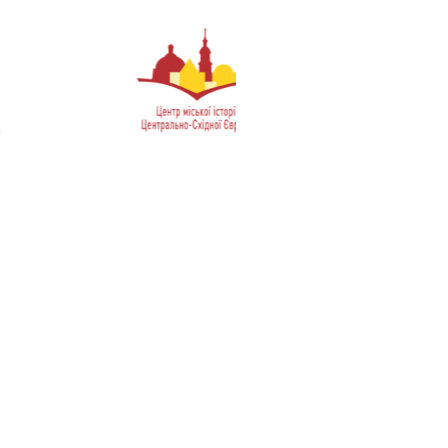
אם יש 