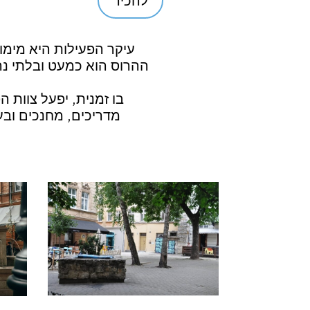
להכיר
עיקר הפעילות היא מימ
ההרוס הוא כמעט ובלתי נר
בו זמנית, יפעל צוות
מדריכים, מחנכים ובעל