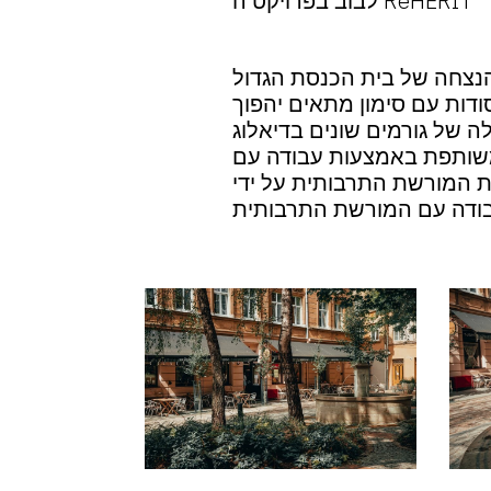
לבוב בפרויקט ה ReHERIT
הנצחה של בית הכנסת הגדול
ודות עם סימון מתאים יהפוך
 של גורמים שונים בדיאלוג
משותפת באמצעות עבודה עם
יסת המורשת התרבותית על ידי
עבודה עם המורשת התרבותית