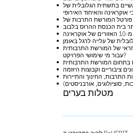
חקנים הראשיים בתשתית הגלובלית של
עבור מי שימושי הפרויקט?
מטלות בערים