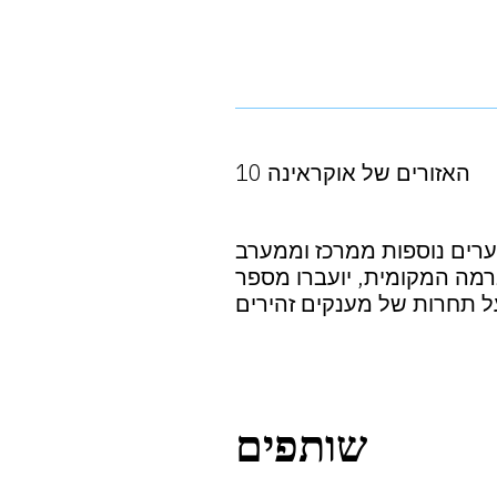
10 האזורים של אוקראינה
ערים נוספות ממרכז וממערב
רמה המקומית, יועברו מספר
על תחרות של מענקים זהירים
שותפים