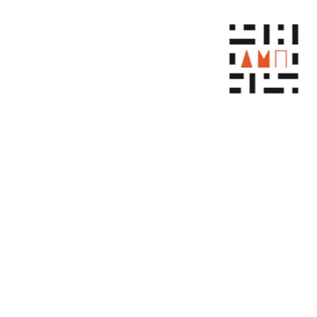
ו לנו