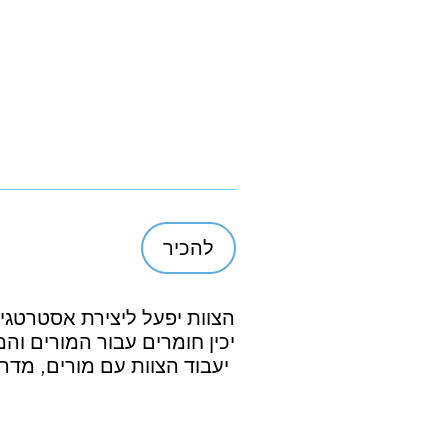
להכיר
הצוות יפעל ליצירת אסטרטגיה
יכין חומרים עבור המורים ו
יעבוד הצוות עם מורים, מדריכ