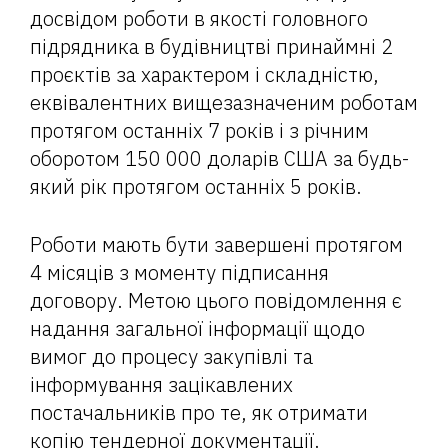
досвідом роботи в якості головного
підрядника в будівництві принаймні 2
проєктів за характером і складністю,
еквівалентних вищезазначеним роботам
протягом останніх 7 років і з річним
оборотом 150 000 доларів США за будь-
який рік протягом останніх 5 років.
Роботи мають бути завершені протягом
4 місяців з моменту підписання
договору. Метою цього повідомлення є
надання загальної інформації щодо
вимог до процесу закупівлі та
інформування зацікавлених
постачальників про те, як отримати
копію тендерної документації.