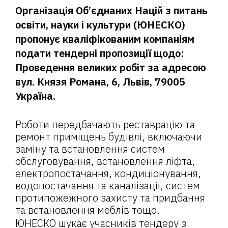
Організація Об’єднаних Націй з питань
освіти, науки і культури (ЮНЕСКО)
пропонує кваліфікованим компаніям
подати тендерні пропозиції щодо:
Проведення великих робіт за адресою
вул. Князя Романа, 6, Львів, 79005
Україна.
Роботи передбачають реставрацію та
ремонт приміщень будівлі, включаючи
заміну та встановлення систем
обслуговування, встановлення ліфта,
електропостачання, кондиціонування,
водопостачання та каналізації, систем
протипожежного захисту та придбання
та встановлення меблів тощо.
ЮНЕСКО шукає учасників тендеру з