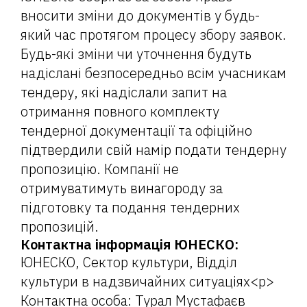
вносити зміни до документів у будь-
який час протягом процесу збору заявок.
Будь-які зміни чи уточнення будуть
надіслані безпосередньо всім учасникам
тендеру, які надіслали запит на
отримання повного комплекту
тендерної документації та офіційно
підтвердили свій намір подати тендерну
пропозицію. Компанії не
отримуватимуть винагороду за
підготовку та подання тендерних
пропозицій.
Контактна інформація ЮНЕСКО:
ЮНЕСКО, Сектор культури, Відділ
культури в надзвичайних ситуаціях<p>
Контактна особа: Турал Мустафаєв