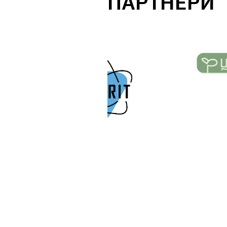
ПАРТНЕРИ